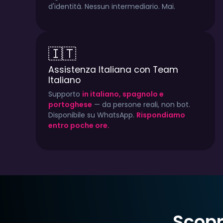
d'identità. Nessun intermediario. Mai.
🇮🇹
Assistenza Italiana con Team
Italiano
Supporto
in italiano, spagnolo e
portoghese
— da persone reali, non bot.
Disponibile su WhatsApp.
Rispondiamo
entro poche ore.
Scopr