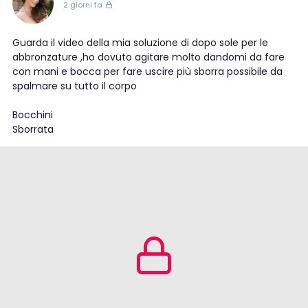
2 giorni fa
Guarda il video della mia soluzione di dopo sole per le
abbronzature ,ho dovuto agitare molto dandomi da fare
con mani e bocca per fare uscire più sborra possibile da
spalmare su tutto il corpo
Bocchini
Sborrata