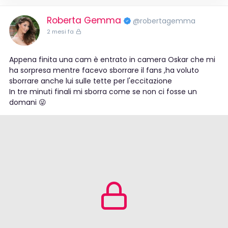
Roberta Gemma
@robertagemma
2 mesi fa
Appena finita una cam è entrato in camera Oskar che mi
ha sorpresa mentre facevo sborrare il fans ,ha voluto
sborrare anche lui sulle tette per l'eccitazione
In tre minuti finali mi sborra come se non ci fosse un
domani 😜