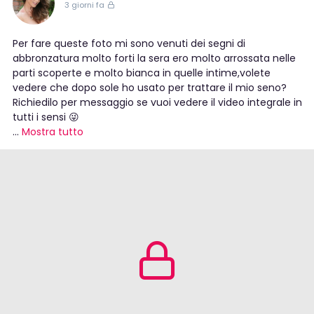
3 giorni fa
Per fare queste foto mi sono venuti dei segni di
abbronzatura molto forti la sera ero molto arrossata nelle
parti scoperte e molto bianca in quelle intime,volete
vedere che dopo sole ho usato per trattare il mio seno?
Richiedilo per messaggio se vuoi vedere il video integrale in
tutti i sensi 😜
...
Mostra tutto